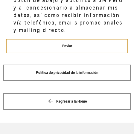
botón de abajo y autorizo a GM Perú
y al concesionario a almacenar mis
datos, así como recibir información
vía telefónica, emails promocionales
y mailing directo.
Enviar
Política de privacidad de la información
Regresar a la Home