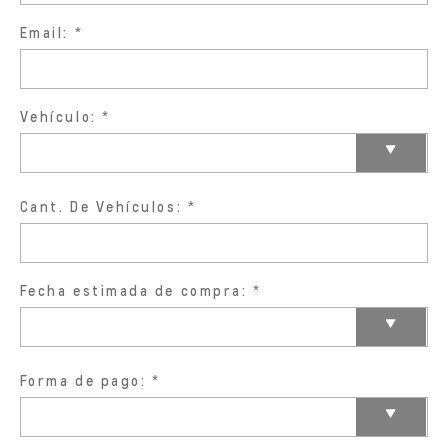
Email:
Vehículo:
Cant. De Vehículos:
Fecha estimada de compra:
Forma de pago: