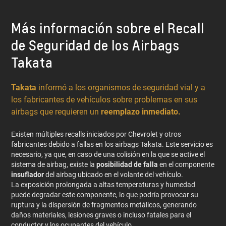
Más información sobre el Recall
de Seguridad de los Airbags
Takata
Takata
informó a los organismos de seguridad vial y a
los fabricantes de vehículos sobre problemas en sus
airbags que requieren un
reemplazo inmediato.
Existen múltiples recalls iniciados por Chevrolet y otros
fabricantes debido a fallas en los airbags Takata. Este servicio es
necesario, ya que, en caso de una colisión en la que se active el
sistema de airbag, existe la
posibilidad de falla
en el componente
insuflador
del airbag ubicado en el volante del vehículo.
La exposición prolongada a altas temperaturas y humedad
puede degradar este componente, lo que podría provocar su
ruptura y la dispersión de fragmentos metálicos, generando
daños materiales, lesiones graves o incluso fatales para el
conductor y los ocupantes del vehículo.