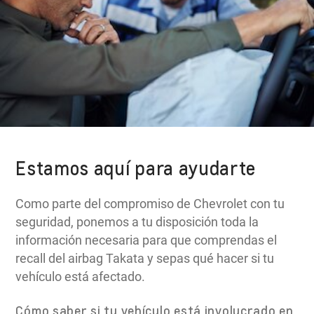
Estamos aquí para ayudarte
Como parte del compromiso de Chevrolet con tu
seguridad, ponemos a tu disposición toda la
información necesaria para que comprendas el
recall del airbag Takata y sepas qué hacer si tu
vehículo está afectado.
Cómo saber si tu vehículo está involucrado en