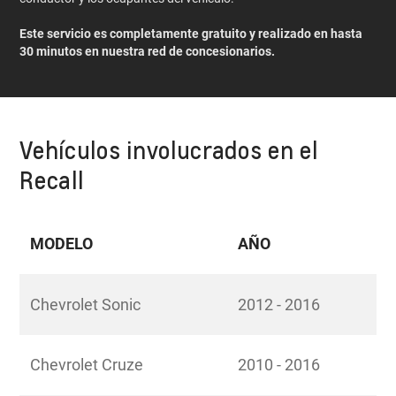
Este servicio es completamente gratuito y realizado en hasta
30 minutos en nuestra red de concesionarios.
Vehículos involucrados en el
Recall
MODELO
AÑO
Chevrolet Sonic
2012 - 2016
Chevrolet Cruze
2010 - 2016