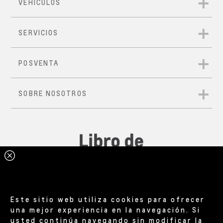
Este sitio web utiliza cookies para ofrecer
una mejor experiencia en la navegación. Si
usted continúa navegando sin modificar la