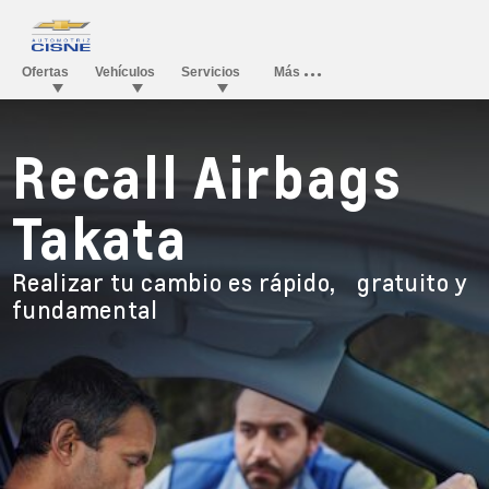
Recall Airbags
Takata
Realizar tu cambio es rápido, gratuito y
fundamental