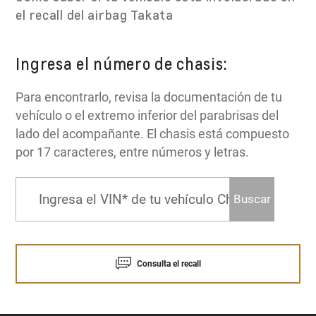
el recall del airbag Takata
Ingresa el número de chasis:
Para encontrarlo, revisa la documentación de tu
vehículo o el extremo inferior del parabrisas del
lado del acompañante. El chasis está compuesto
por 17 caracteres, entre números y letras.
Buscar
Consulta el recall