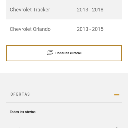
Chevrolet Tracker
2013 - 2018
Chevrolet Orlando
2013 - 2015
Consulta el recall