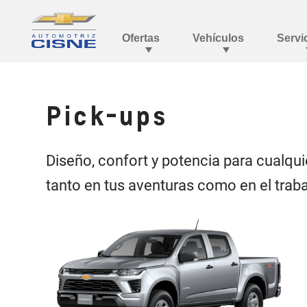
Pick-ups
Diseño, confort y potencia para cualqu
tanto en tus aventuras como en el traba