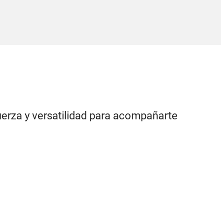
uerza y versatilidad para acompañarte