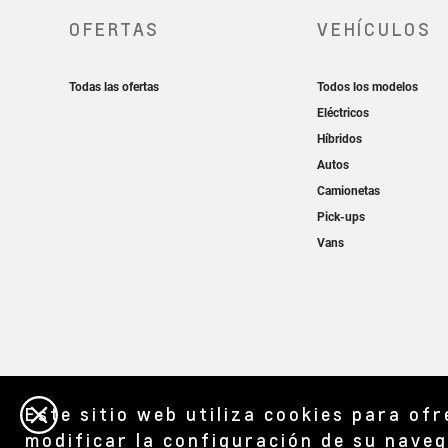
Este sitio web utiliza cookies para of
modificar la configuración de su naveg